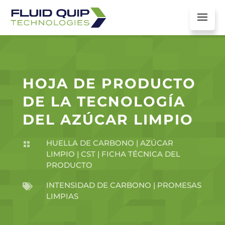
HOJA DE PRODUCTO
DE LA TECNOLOGÍA
DEL AZÚCAR LIMPIO
HUELLA DE CARBONO
|
AZÚCAR

LIMPIO
|
CST
|
FICHA TÉCNICA DEL
PRODUCTO
INTENSIDAD DE CARBONO
|
PROMESAS

LIMPIAS