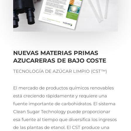
NUEVAS MATERIAS PRIMAS
AZUCARERAS DE BAJO COSTE
TECNOLOGÍA DE AZÚCAR LIMPIO (CST™)
El mercado de productos químicos renovables
está creciendo rápidamente y requiere una
fuente importante de carbohidratos. El sistema
Clean Sugar Technology puede proporcionar
esa fuente al tiempo que diversifica los ingresos
de las plantas de etanol. El CST produce una