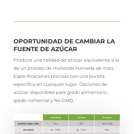
OPORTUNIDAD DE CAMBIAR LA
FUENTE DE AZÚCAR
Produce una calidad de azúcar equivalente a la
de un proceso de molienda húmeda de maíz.
Especificaciones precisas con una pureza
específica en cualquier lugar. Opciones de
azúcar disponibles para grado alimentario,
grado comercial y No GMO.