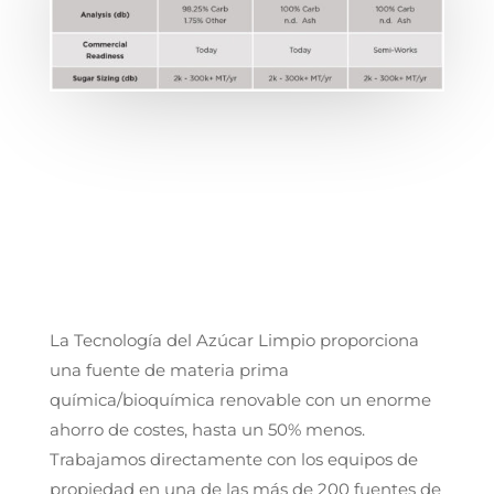
La Tecnología del Azúcar Limpio proporciona
una fuente de materia prima
química/bioquímica renovable con un enorme
ahorro de costes, hasta un 50% menos.
Trabajamos directamente con los equipos de
propiedad en una de las más de 200 fuentes de