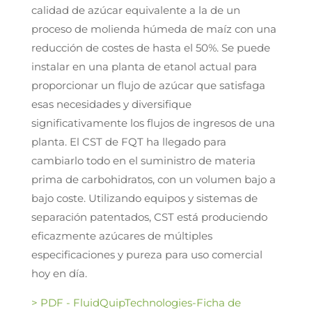
calidad de azúcar equivalente a la de un
proceso de molienda húmeda de maíz con una
reducción de costes de hasta el 50%. Se puede
instalar en una planta de etanol actual para
proporcionar un flujo de azúcar que satisfaga
esas necesidades y diversifique
significativamente los flujos de ingresos de una
planta. El CST de FQT ha llegado para
cambiarlo todo en el suministro de materia
prima de carbohidratos, con un volumen bajo a
bajo coste. Utilizando equipos y sistemas de
separación patentados, CST está produciendo
eficazmente azúcares de múltiples
especificaciones y pureza para uso comercial
hoy en día.
> PDF - FluidQuipTechnologies-Ficha de