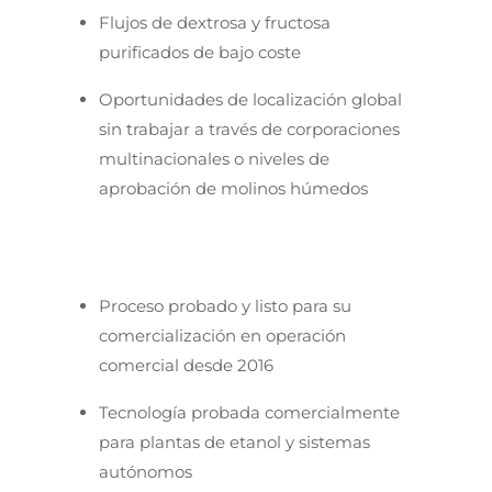
Flujos de dextrosa y fructosa
purificados de bajo coste
Oportunidades de localización global
sin trabajar a través de corporaciones
multinacionales o niveles de
aprobación de molinos húmedos
Proceso probado y listo para su
comercialización en operación
comercial desde 2016
Tecnología probada comercialmente
para plantas de etanol y sistemas
autónomos