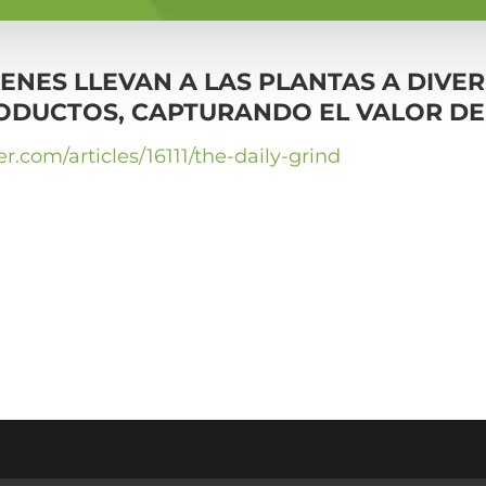
NES LLEVAN A LAS PLANTAS A DIVER
ODUCTOS, CAPTURANDO EL VALOR DE L
.com/articles/16111/the-daily-grind