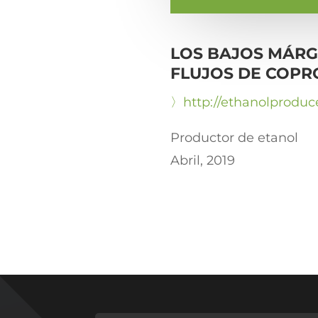
LOS BAJOS MÁRGE
FLUJOS DE COPR
〉http://ethanolproducer
Productor de etanol
Abril, 2019