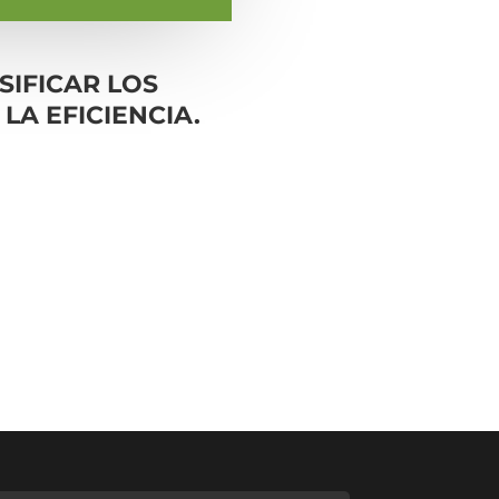
SIFICAR LOS
A EFICIENCIA.